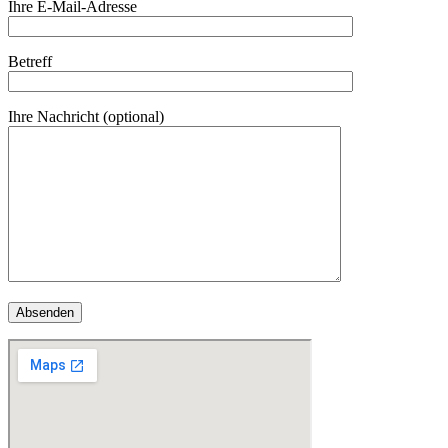
Ihre E-Mail-Adresse
Betreff
Ihre Nachricht (optional)