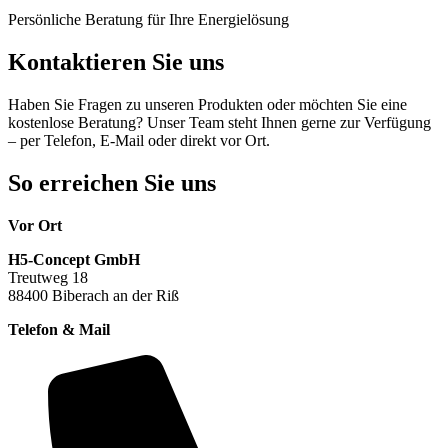
Persönliche Beratung für Ihre Energielösung
Kontaktieren Sie uns
Haben Sie Fragen zu unseren Produkten oder möchten Sie eine
kostenlose Beratung? Unser Team steht Ihnen gerne zur Verfügung
– per Telefon, E-Mail oder direkt vor Ort.
So erreichen Sie uns
Vor Ort
H5-Concept GmbH
Treutweg 18
88400 Biberach an der Riß
Telefon & Mail