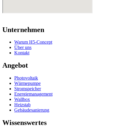
Unternehmen
Warum H5-Concept
Über uns
Kontakt
Angebot
Photovoltaik
Wärmepumpe
Stromspeicher
Energiemanagement
Wallbox
Heizstab
Gebäudesanierung
Wissenswertes